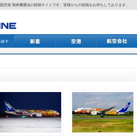
国空港 飛来機通信の投稿サイトです。皆様からの投稿をお待ちしております。