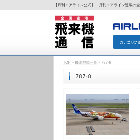
【月刊エアライン公式】 月刊エアライン連載の全
TOP
>
機体型式一覧
> 787-8
787-8