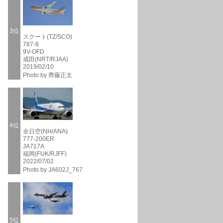
3位
スクート(TZ/SCO)
787-8
9V-OFD
成田(NRT/RJAA)
2019/02/10
Photo by 齊藤正太
4位
全日空(NH/ANA)
777-200ER
JA717A
福岡(FUK/RJFF)
2022/07/02
Photo by JA602J_767
5位