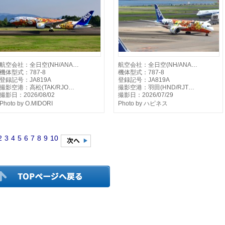
航空会社：全日空(NH/ANA…
航空会社：全日空(NH/ANA…
機体型式：787-8
機体型式：787-8
登録記号：JA819A
登録記号：JA819A
撮影空港：高松(TAK/RJO…
撮影空港：羽田(HND/RJT…
撮影日：2026/08/02
撮影日：2026/07/29
Photo by O.MIDORI
Photo by ハピネス
2
3
4
5
6
7
8
9
10