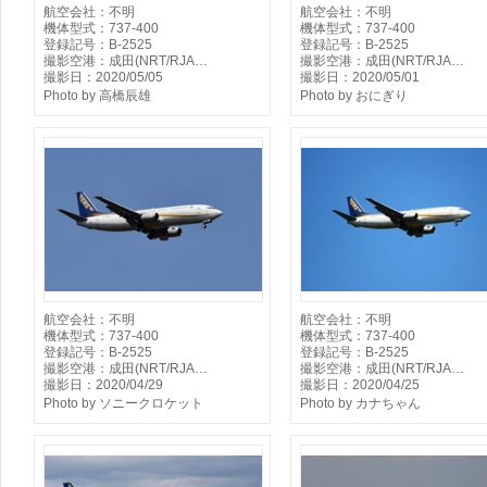
航空会社：不明
航空会社：不明
機体型式：737-400
機体型式：737-400
登録記号：B-2525
登録記号：B-2525
撮影空港：成田(NRT/RJA…
撮影空港：成田(NRT/RJA…
撮影日：2020/05/05
撮影日：2020/05/01
Photo by 高橋辰雄
Photo by おにぎり
航空会社：不明
航空会社：不明
機体型式：737-400
機体型式：737-400
登録記号：B-2525
登録記号：B-2525
撮影空港：成田(NRT/RJA…
撮影空港：成田(NRT/RJA…
撮影日：2020/04/29
撮影日：2020/04/25
Photo by ソニークロケット
Photo by カナちゃん