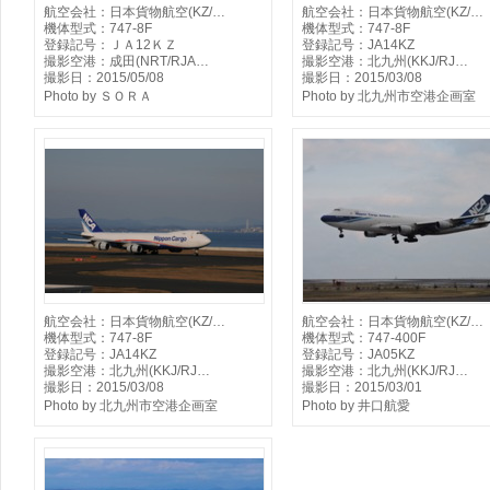
航空会社：日本貨物航空(KZ/…
航空会社：日本貨物航空(KZ/…
機体型式：747-8F
機体型式：747-8F
登録記号：ＪＡ12ＫＺ
登録記号：JA14KZ
撮影空港：成田(NRT/RJA…
撮影空港：北九州(KKJ/RJ…
撮影日：2015/05/08
撮影日：2015/03/08
Photo by ＳＯＲＡ
Photo by 北九州市空港企画室
航空会社：日本貨物航空(KZ/…
航空会社：日本貨物航空(KZ/…
機体型式：747-8F
機体型式：747-400F
登録記号：JA14KZ
登録記号：JA05KZ
撮影空港：北九州(KKJ/RJ…
撮影空港：北九州(KKJ/RJ…
撮影日：2015/03/08
撮影日：2015/03/01
Photo by 北九州市空港企画室
Photo by 井口航愛