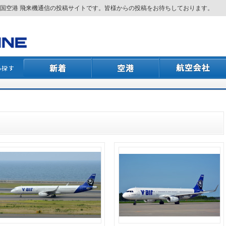
国空港 飛来機通信の投稿サイトです。皆様からの投稿をお待ちしております。