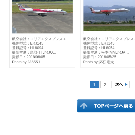
航空会社：コリアエクスプレスエ…
航空会社：コリアエクスプレス
機体型式：ERJ145
機体型式：ERJ145
登録記号：HL8094
登録記号：HL8054
撮影空港：鳥取(TTJ/RJO…
撮影空港：松本(MMJ/RJA…
撮影日：2018/08/05
撮影日：2018/05/25
Photo by JA655J
Photo by 深石 竜太
1
2