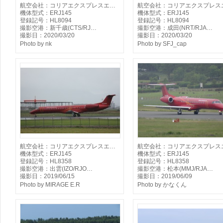
航空会社：コリアエクスプレスエ…
航空会社：コリアエクスプレス
機体型式：ERJ145
機体型式：ERJ145
登録記号：HL8094
登録記号：HL8094
撮影空港：新千歳(CTS/RJ…
撮影空港：成田(NRT/RJA…
撮影日：2020/03/20
撮影日：2020/03/20
Photo by nk
Photo by SFJ_cap
航空会社：コリアエクスプレスエ…
航空会社：コリアエクスプレス
機体型式：ERJ145
機体型式：ERJ145
登録記号：HL8358
登録記号：HL8358
撮影空港：出雲(IZO/RJO…
撮影空港：松本(MMJ/RJA…
撮影日：2019/06/15
撮影日：2019/06/09
Photo by MIRAGE E.R
Photo by かなくん