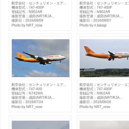
航空会社：センチュリオン・エア…
航空会社：センチュリオン・エ
機体型式：747-400F
機体型式：747-400F
登録記号：N902AR
登録記号：N902AR
撮影空港：成田(NRT/RJA…
撮影空港：成田(NRT/RJA…
撮影日：2016/08/09
撮影日：2016/08/07
Photo by NRT_rose
Photo by n.takagi
航空会社：センチュリオン・エア…
航空会社：センチュリオン・エ
機体型式：747-400
機体型式：747-400F
登録記号：N742WA
登録記号：N902AR
撮影空港：成田(NRT/RJA…
撮影空港：成田(NRT/RJA…
撮影日：2016/07/24
撮影日：2016/06/26
Photo by NRT_rose
Photo by NRT_rose