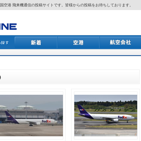
国空港 飛来機通信の投稿サイトです。皆様からの投稿をお待ちしております。
)