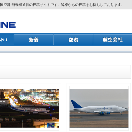
国空港 飛来機通信の投稿サイトです。皆様からの投稿をお待ちしております。