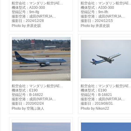
航空会社：マンダリン航空(AE…
航空会社：マンダリン航空(AE
機体型式：A330-300
機体型式：A330-300
登録記号：9m-lfg
登録記号：9m-lfh
撮影空港：成田(NRT/RJA…
撮影空港：成田(NRT/RJA…
撮影日：2024/12/28
撮影日：2024/12/15
Photo by 井原史韻
Photo by 井原史韻
航空会社：マンダリン航空(AE…
航空会社：マンダリン航空(AE
機体型式：E190
機体型式：E190
登録記号：B-16822
登録記号：B-16821
撮影空港：成田(NRT/RJA…
撮影空港：成田(NRT/RJA…
撮影日：2020/02/24
撮影日：2019/08/31
Photo by 空飛ぶ旅人
Photo by Nikon22