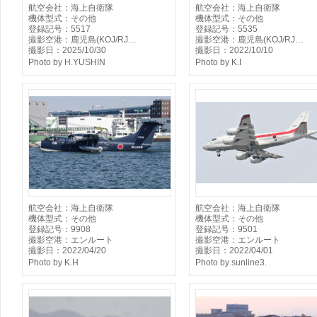
航空会社：海上自衛隊
航空会社：海上自衛隊
機体型式：その他
機体型式：その他
登録記号：5517
登録記号：5535
撮影空港：鹿児島(KOJ/RJ…
撮影空港：鹿児島(KOJ/RJ…
撮影日：2025/10/30
撮影日：2022/10/10
Photo by H.YUSHIN
Photo by K.I
航空会社：海上自衛隊
航空会社：海上自衛隊
機体型式：その他
機体型式：その他
登録記号：9908
登録記号：9501
撮影空港：エンルート
撮影空港：エンルート
撮影日：2022/04/20
撮影日：2022/04/01
Photo by K.H
Photo by sunline3.