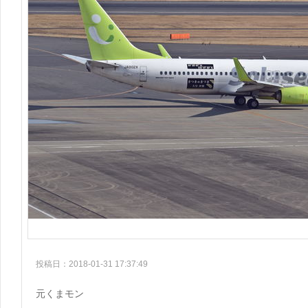
投稿日：2018-01-31 17:37:49
元くまモン