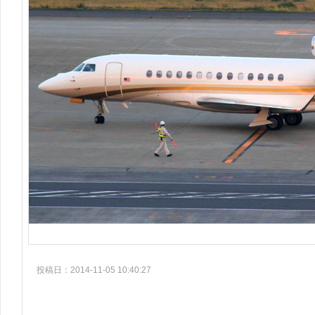
投稿日：2014-11-05 10:40:27