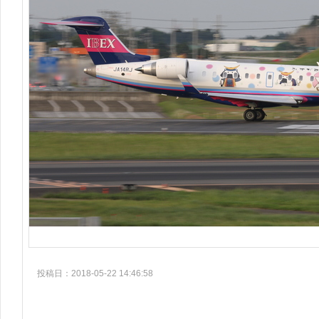
投稿日：2018-05-22 14:46:58