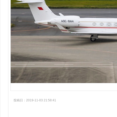
投稿日：2019-11-03 21:58:41