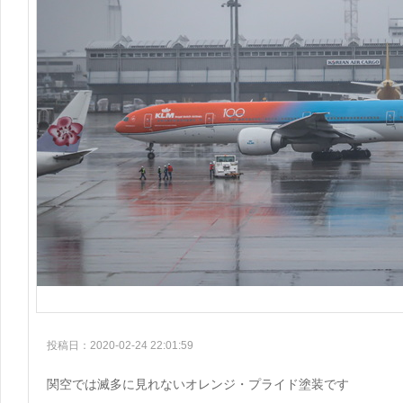
投稿日：2020-02-24 22:01:59
関空では滅多に見れないオレンジ・プライド塗装です