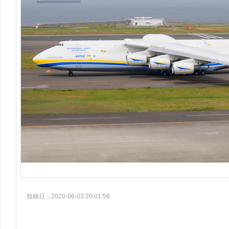
投稿日：2020-06-03 20:01:56