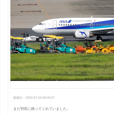
投稿日：2020-07-04 09:49:07
まだ羽田に残ってくれていました。