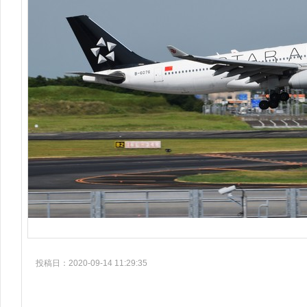
投稿日：2020-09-14 11:29:35