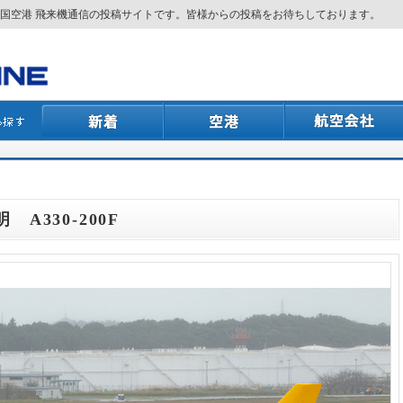
国空港 飛来機通信の投稿サイトです。皆様からの投稿をお待ちしております。
 A330-200F