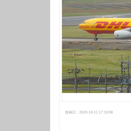
投稿日：2020-10-11 17:19:08