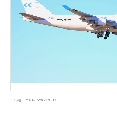
投稿日：2021-02-20 22:38:13