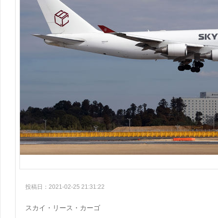
投稿日：2021-02-25 21:31:22
スカイ・リース・カーゴ