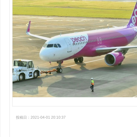
投稿日：2021-04-01 20:10:37