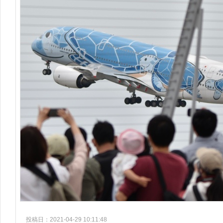
投稿日：2021-04-29 10:11:48