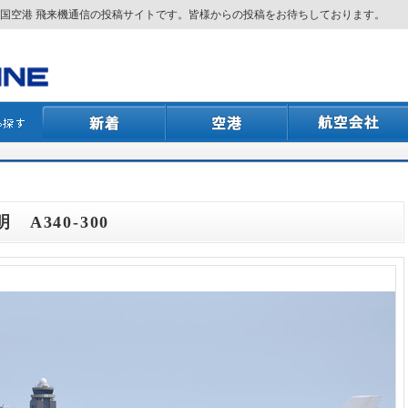
国空港 飛来機通信の投稿サイトです。皆様からの投稿をお待ちしております。
 A340-300