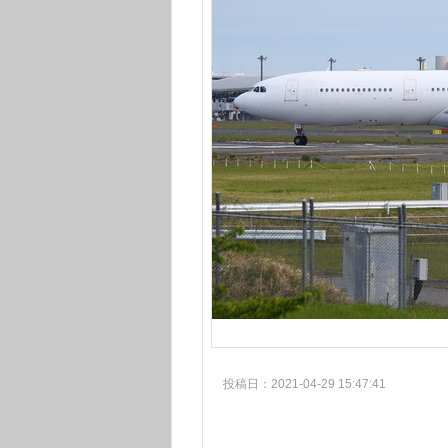
投稿日：2021-04-29 15:47:41