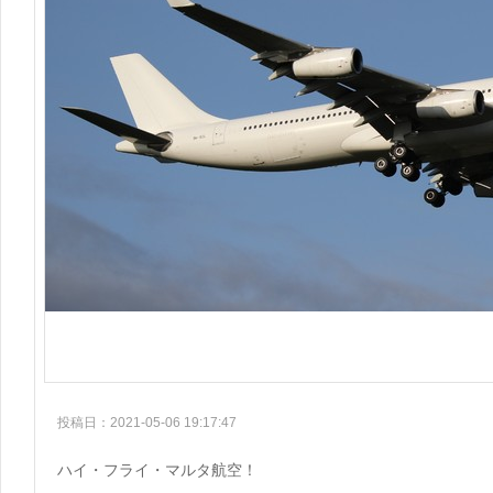
投稿日：2021-05-06 19:17:47
ハイ・フライ・マルタ航空！