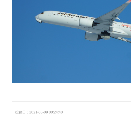
投稿日：2021-05-09 00:24:40