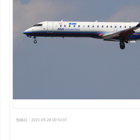
投稿日：2021-05-28 00:53:07