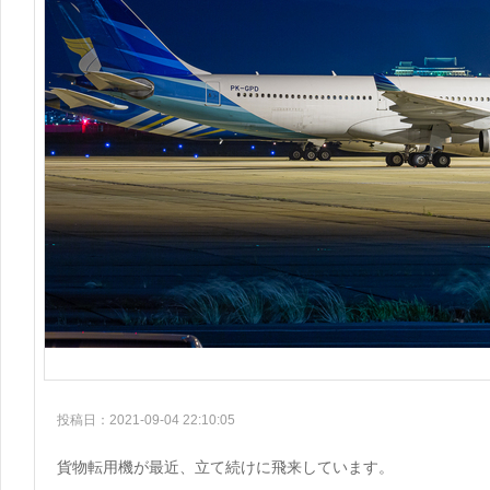
投稿日：2021-09-04 22:10:05
貨物転用機が最近、立て続けに飛来しています。