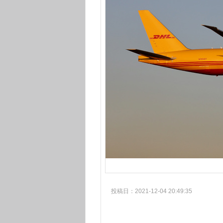
投稿日：2021-12-04 20:49:35