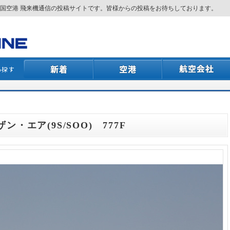
国空港 飛来機通信の投稿サイトです。皆様からの投稿をお待ちしております。
ザン・エア(9S/SOO) 777F