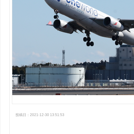
投稿日：2021-12-30 13:51:53