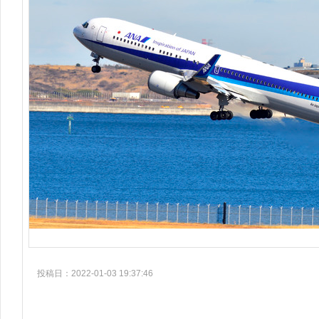
投稿日：2022-01-03 19:37:46