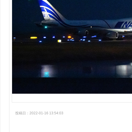
投稿日：2022-01-16 13:54:03