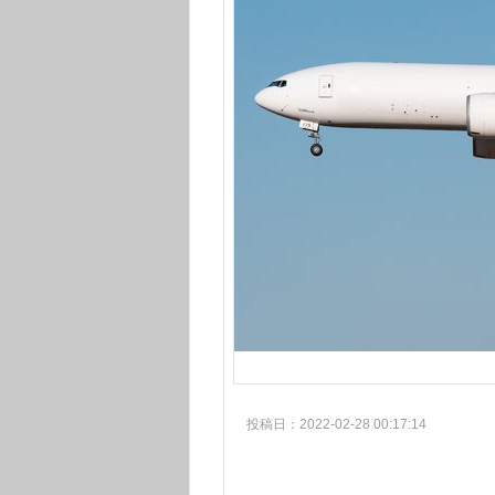
投稿日：2022-02-28 00:17:14