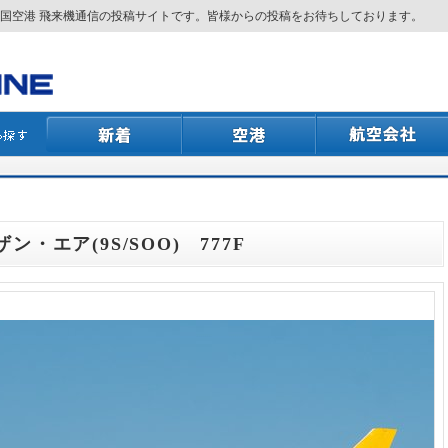
国空港 飛来機通信の投稿サイトです。皆様からの投稿をお待ちしております。
ザン・エア(9S/SOO) 777F