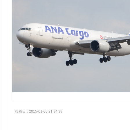
投稿日：2015-01-06 21:34:38