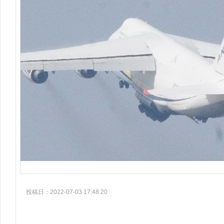
投稿日：2022-07-03 17:48:20