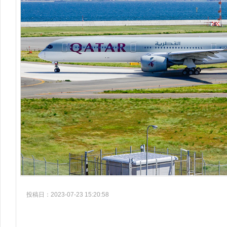
投稿日：2023-07-23 15:20:58