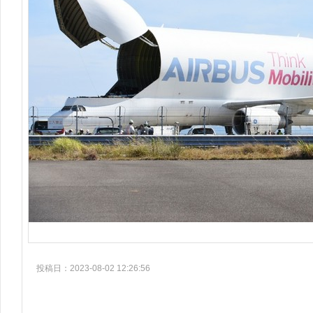
投稿日：2023-08-02 12:26:56