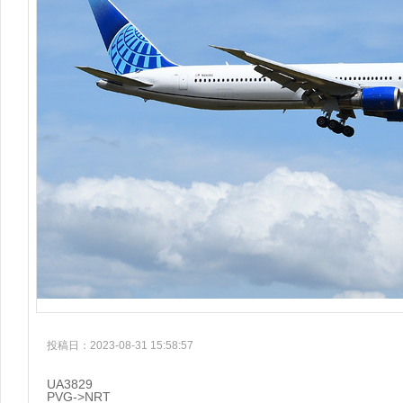
投稿日：2023-08-31 15:58:57
UA3829
PVG->NRT