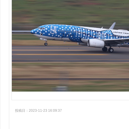
投稿日：2023-11-23 16:09:37