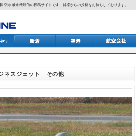
国空港 飛来機通信の投稿サイトです。皆様からの投稿をお待ちしております。
 ビジネスジェット その他