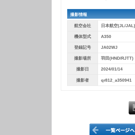
撮影情報
航空会社
日本航空(JL/JAL
機体型式
A350
登録記号
JA02WJ
撮影場所
羽田(HND/RJTT)
撮影日
2024/01/14
撮影者
qr812_a350941