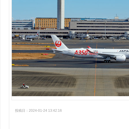
投稿日：2024-01-24 13:42:16