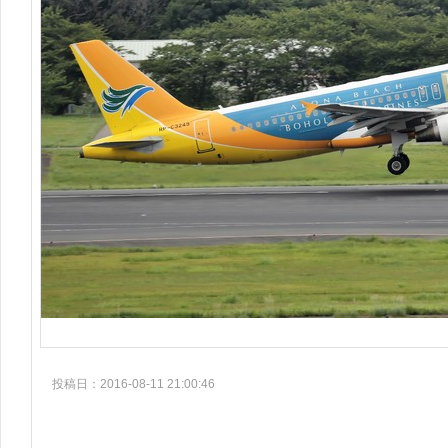
投稿日：2016-08-11 21:00:46