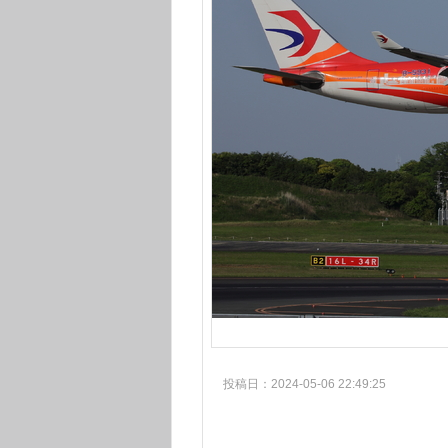
投稿日：2024-05-06 22:49:25