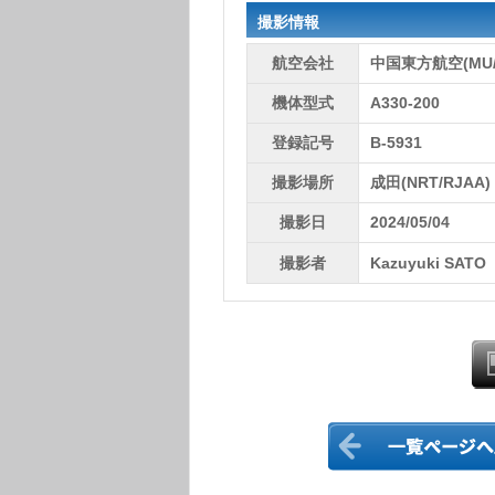
撮影情報
航空会社
中国東方航空(MU/
機体型式
A330-200
登録記号
B-5931
撮影場所
成田(NRT/RJAA)
撮影日
2024/05/04
撮影者
Kazuyuki SATO