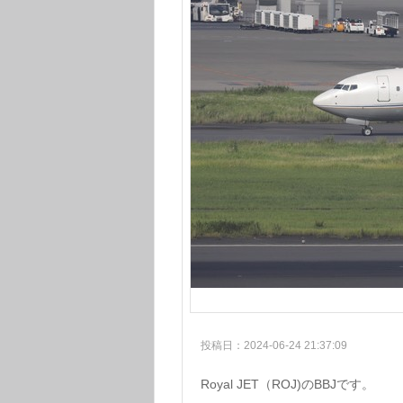
投稿日：2024-06-24 21:37:09
Royal JET（ROJ)のBBJです。