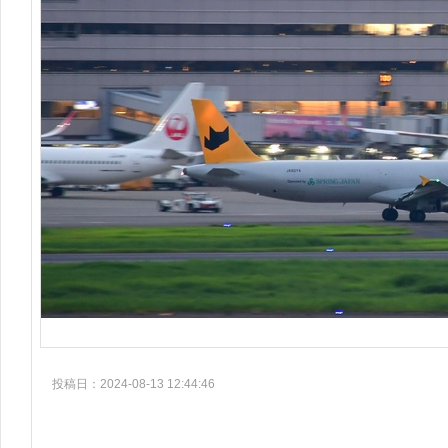
投稿日：2024-08-13 12:44:46