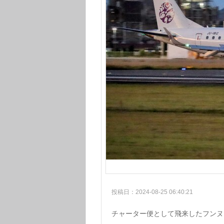
投稿日：2024-08-25 06:40:21
チャーター便として飛来したフンヌ