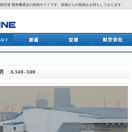
国空港 飛来機通信の投稿サイトです。皆様からの投稿をお待ちしております。
 A340-300