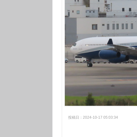
投稿日：2024-10-17 05:03:34