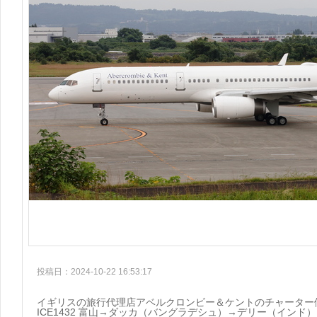
投稿日：2024-10-22 16:53:17
イギリスの旅行代理店アベルクロンビー＆ケントのチャーター
ICE1432 富山→ダッカ（バングラデシュ）→デリー（インド）