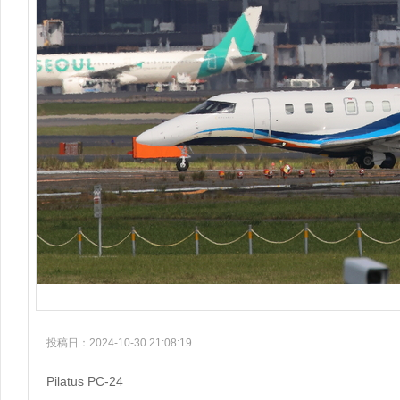
投稿日：2024-10-30 21:08:19
Pilatus PC-24